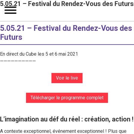
5.05.21 – Festival du Rendez-Vous des Futurs
5.05.21 – Festival du Rendez-Vous des
Futurs
En direct du Cube les 5 et 6 mai 2021
——————————
Voir le live
Télécharger le programme complet
L’imagination au déf du réel : création, action !
A contexte exceptionnel, événement exceptionnel ! Plus que