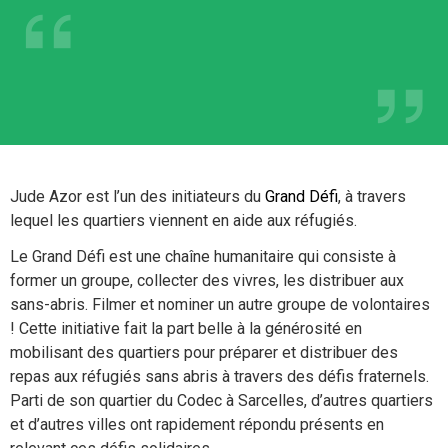
Jude Azor est l’un des initiateurs du
Grand Défi
, à travers
lequel les quartiers viennent en aide aux réfugiés.
Le Grand Défi est une chaîne humanitaire qui consiste à
former un groupe, collecter des vivres, les distribuer aux
sans-abris. Filmer et nominer un autre groupe de volontaires
! Cette initiative fait la part belle à la générosité en
mobilisant des quartiers pour préparer et distribuer des
repas aux réfugiés sans abris à travers des défis fraternels.
Parti de son quartier du Codec à Sarcelles, d’autres quartiers
et d’autres villes ont rapidement répondu présents en