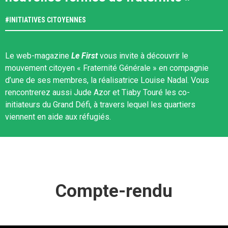
#
INITIATIVES CITOYENNES
Le web-magazine
Le First
vous invite à découvrir le
mouvement citoyen « Fraternité Générale » en compagnie
d’une de ses membres, la réalisatrice Louise Nadal. Vous
rencontrerez aussi Jude Azor et Tiaby Touré les co-
initiateurs du Grand Défi, à travers lequel les quartiers
viennent en aide aux réfugiés.
Compte-rendu