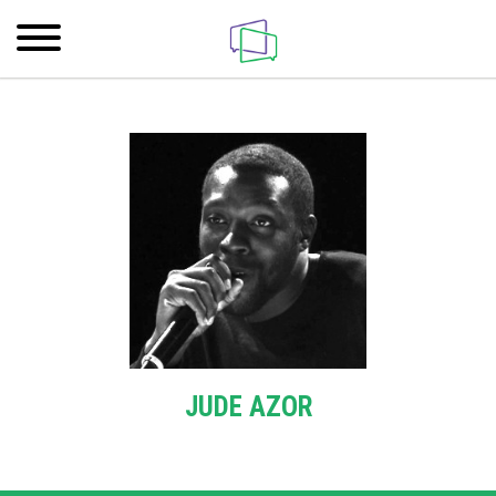
JUDE AZOR