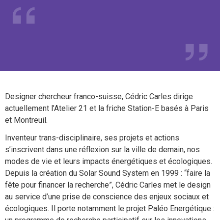
Designer chercheur franco-suisse, Cédric Carles dirige
actuellement l’Atelier 21 et la friche Station-E basés à Paris
et Montreuil.
Inventeur trans-disciplinaire, ses projets et actions
s’inscrivent dans une réflexion sur la ville de demain, nos
modes de vie et leurs impacts énergétiques et écologiques.
Depuis la création du Solar Sound System en 1999 : “faire la
fête pour financer la recherche”, Cédric Carles met le design
au service d’une prise de conscience des enjeux sociaux et
écologiques. Il porte notamment le projet Paléo Energétique :