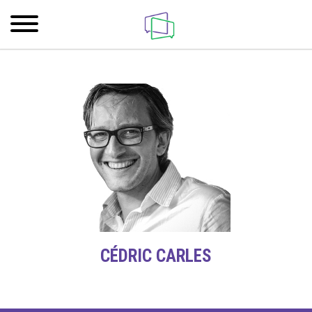
CÉDRIC CARLES