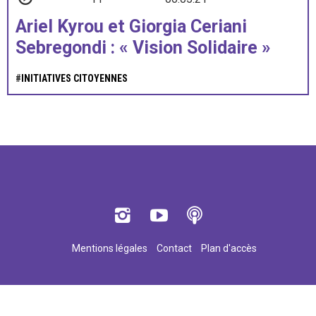
Ariel Kyrou et Giorgia Ceriani
Sebregondi : « Vision Solidaire »
#
INITIATIVES CITOYENNES
Mentions légales
Contact
Plan d'accès