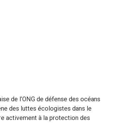
çaise de l’ONG de défense des océans
ne des luttes écologistes dans le
re activement à la protection des