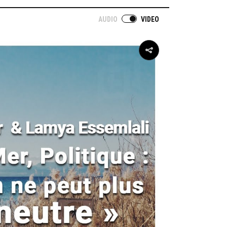
AUDIO
VIDEO