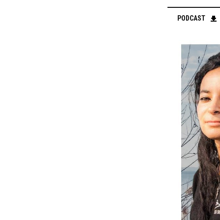
PODCAST