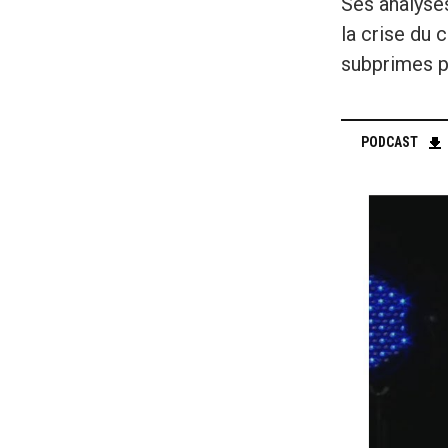
Ses analyse
la crise du 
subprimes p
PODCAST