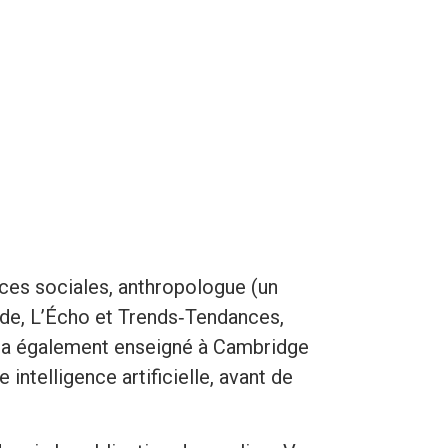
nces sociales, anthropologue (un
de, L’Écho et Trends‑Tendances,
 il a également enseigné à Cambridge
intelligence artificielle, avant de