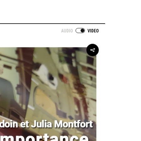
AUDIO
VIDEO