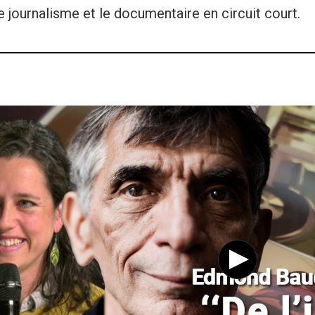
e journalisme et le documentaire en circuit court.