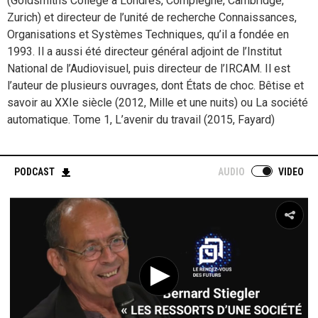
(Goldsmiths College à Londres, Compiègne, Cambridge,
Zurich) et directeur de l’unité de recherche Connaissances,
Organisations et Systèmes Techniques, qu’il a fondée en
1993. Il a aussi été directeur général adjoint de l’Institut
National de l’Audiovisuel, puis directeur de l’IRCAM. Il est
l’auteur de plusieurs ouvrages, dont États de choc. Bêtise et
savoir au XXIe siècle (2012, Mille et une nuits) ou La société
automatique. Tome 1, L’avenir du travail (2015, Fayard)
PODCAST
AUDIO
VIDEO