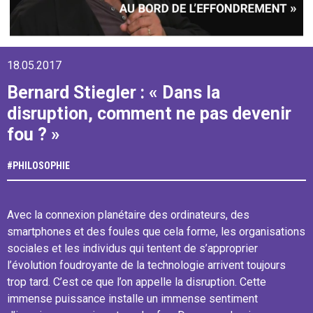
18.05.2017
Bernard Stiegler : « Dans la
disruption, comment ne pas devenir
fou ? »
#
PHILOSOPHIE
Avec la connexion planétaire des ordinateurs, des
smartphones et des foules que cela forme, les organisations
sociales et les individus qui tentent de s’approprier
l’évolution foudroyante de la technologie arrivent toujours
trop tard. C’est ce que l’on appelle la disruption. Cette
immense puissance installe un immense sentiment