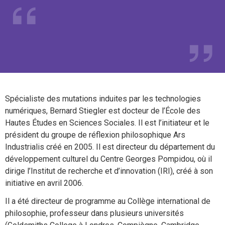
Spécialiste des mutations induites par les technologies
numériques, Bernard Stiegler est docteur de l’École des
Hautes Études en Sciences Sociales. Il est l’initiateur et le
président du groupe de réflexion philosophique Ars
Industrialis créé en 2005. Il est directeur du département du
développement culturel du Centre Georges Pompidou, où il
dirige l’Institut de recherche et d’innovation (IRI), créé à son
initiative en avril 2006.
Il a été directeur de programme au Collège international de
philosophie, professeur dans plusieurs universités