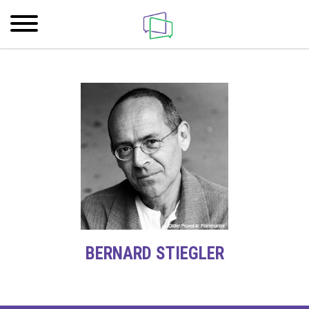
BERNARD STIEGLER