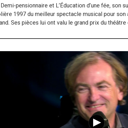
a Demi-pensionnaire et L’Éducation d’une fée, son s
olière 1997 du meilleur spectacle musical pour son 
nd. Ses pièces lui ont valu le grand prix du théâtre