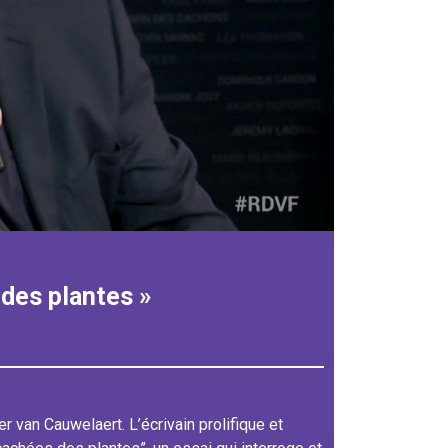
 des plantes »
 van Cauwelaert. L’écrivain prolifique et