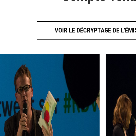
VOIR LE DÉCRYPTAGE DE L'ÉMI