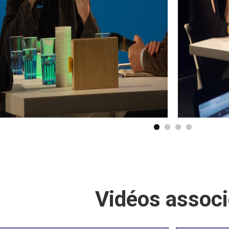
Vidéos assoc