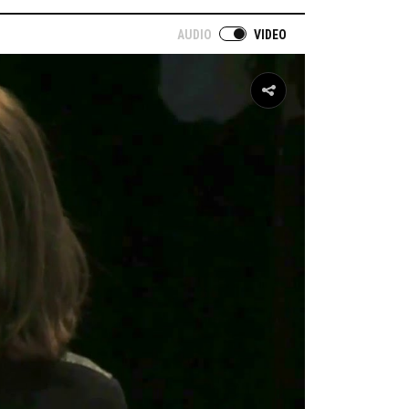
AUDIO
VIDEO