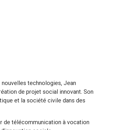
s nouvelles technologies, Jean
ation de projet social innovant. Son
tique et la société civile dans des
ur de télécommunication à vocation