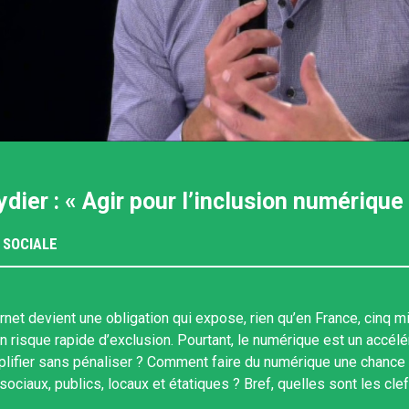
dier : « Agir pour l’inclusion numérique
 SOCIALE
rnet devient une obligation qui expose, rien qu’en France, cinq mi
n risque rapide d’exclusion. Pourtant, le numérique est un accélé
ifier sans pénaliser ? Comment faire du numérique une chance 
sociaux, publics, locaux et étatiques ? Bref, quelles sont les clef