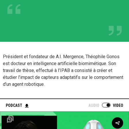
Président et fondateur de A.I. Mergence, Théophile Gonos
est docteur en intelligence artificielle biomimétique. Son
travail de thèse, effectué à l’IPAB a consisté à créer et
étudier l’impact de capteurs adaptatifs sur le comportement
d’un agent robotique.
PODCAST
AUDIO
VIDEO