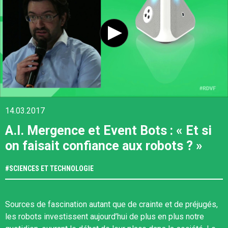
14.03.2017
A.I. Mergence et Event Bots : « Et si
on faisait confiance aux robots ? »
#
SCIENCES ET TECHNOLOGIE
Sources de fascination autant que de crainte et de préjugés,
les robots investissent aujourd’hui de plus en plus notre