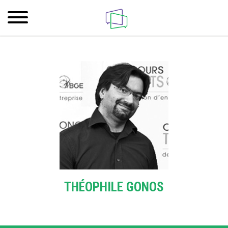
THÉOPHILE GONOS