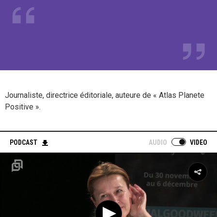
Journaliste, directrice éditoriale, auteure de « Atlas Planete
Positive ».
PODCAST
AUDIO
VIDEO