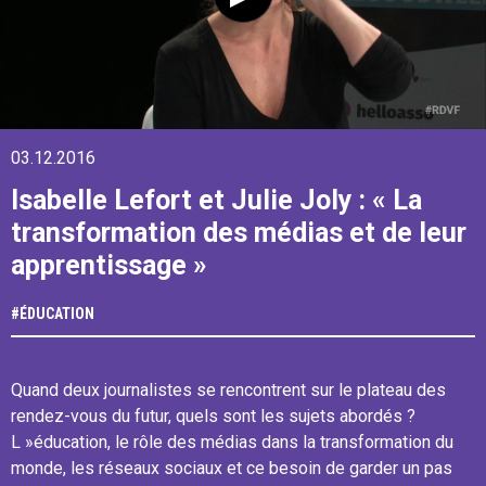
03.12.2016
Isabelle Lefort et Julie Joly : « La
transformation des médias et de leur
apprentissage »
#
ÉDUCATION
Quand deux journalistes se rencontrent sur le plateau des
rendez-vous du futur, quels sont les sujets abordés ?
L »éducation, le rôle des médias dans la transformation du
monde, les réseaux sociaux et ce besoin de garder un pas