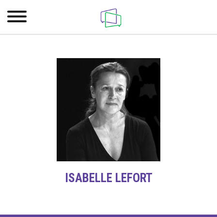
ISABELLE LEFORT