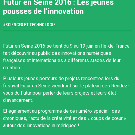
Futur en Seine 2016 : Les jeunes
pousses de l’innovation
#
SCIENCES ET TECHNOLOGIE
Futur en Seine 2016 se tient du 9 au 19 juin en Ile-de-France,
fait découvrir au public des innovations numériques
françaises et internationales à différents stades de leur
création.
Plusieurs jeunes porteurs de projets rencontrés lors du
festival Futur en Seine viendront sur le plateau des Rendez-
vous du Futur pour parler de leurs projets et leurs état
d’avancement.
Et également au programme de ce numéro spécial : des
chroniques, l’actu de la créativité et des « coups de cœur »
autour des innovations numériques !