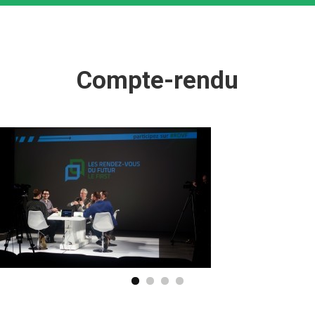
Compte-rendu