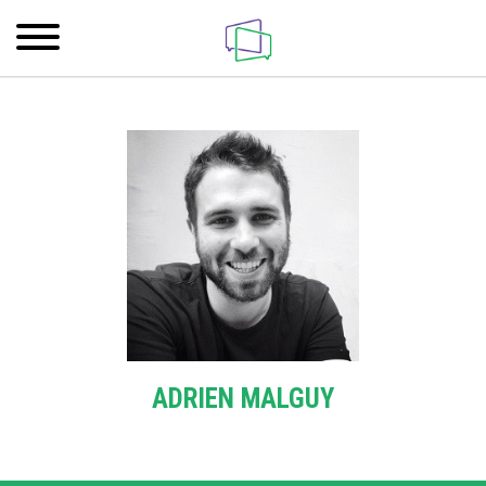
ADRIEN MALGUY