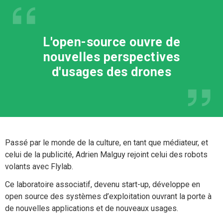
L'open-source ouvre de
nouvelles perspectives
d'usages des drones
Passé par le monde de la culture, en tant que médiateur, et
celui de la publicité, Adrien Malguy rejoint celui des robots
volants avec Flylab.
Ce laboratoire associatif, devenu start-up, développe en
open source des systèmes d’exploitation ouvrant la porte à
de nouvelles applications et de nouveaux usages.