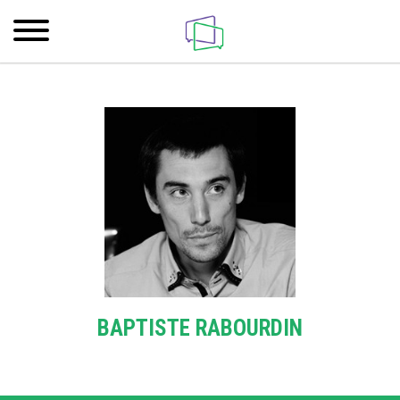
BAPTISTE RABOURDIN