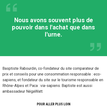
Nous avons souvent plus de
pouvoir dans l'achat que dans
l'urne.
Basptiste Rabourdin, co-fondateur du site comparateur de
prix et conseils pour une consommation responsable : eco-
sapiens, et fondateur du site sur le tourisme responsable en
Rhône-Alpes et Paca : via-sapiens. Baptiste est aussi
ambassadeur NégaWatt.
POUR ALLER PLUS LOIN