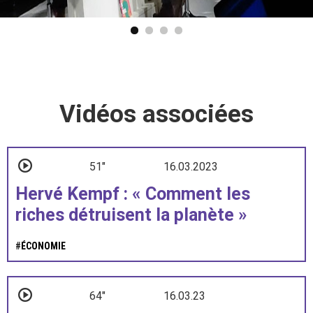
Vidéos associées
51"
16.03.2023
Hervé Kempf : « Comment les
riches détruisent la planète »
#
ÉCONOMIE
64"
16.03.23