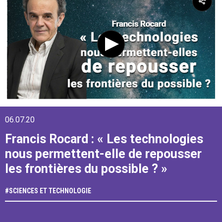
06.07.20
Francis Rocard : « Les technologies
nous permettent-elle de repousser
les frontières du possible ? »
#
SCIENCES ET TECHNOLOGIE