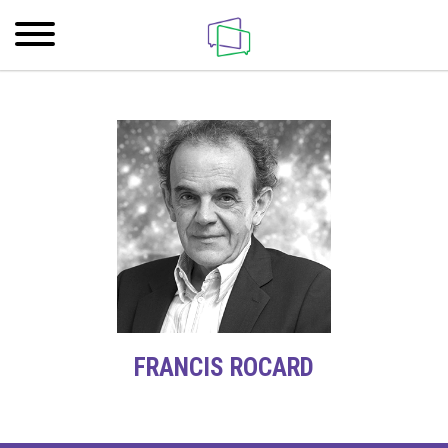
FRANCIS ROCARD