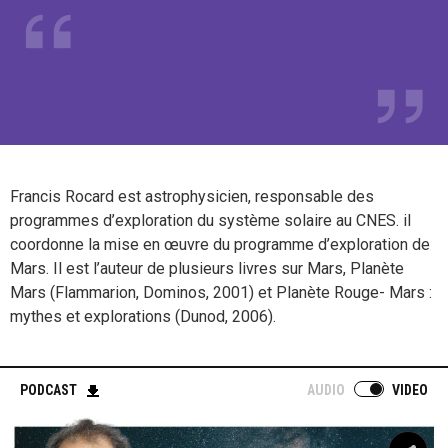
Francis Rocard est astrophysicien, responsable des
programmes d’exploration du système solaire au CNES. il
coordonne la mise en œuvre du programme d’exploration de
Mars. Il est l’auteur de plusieurs livres sur Mars, Planète
Mars (Flammarion, Dominos, 2001) et Planète Rouge- Mars :
mythes et explorations (Dunod, 2006).
PODCAST
AUDIO
VIDEO