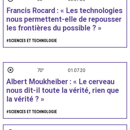
Francis Rocard : « Les technologies
nous permettent-elle de repousser
les frontières du possible ? »
#
SCIENCES ET TECHNOLOGIE
70"
01.07.20
Albert Moukheiber : « Le cerveau
nous dit-il toute la vérité, rien que
la vérité ? »
#
SCIENCES ET TECHNOLOGIE