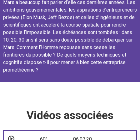
Mars a beaucoup fait parler d’elle ces dernières années. Les
ambitions gouvernementales, les aspirations d’entrepreneurs
privées (Elon Musk, Jeff Bezos) et celles d’ingénieurs et de
scientifiques ont accéléré la course spatiale pour rendre
possible l’impossible. Les échéances sont tombées : dans
10, 20, 30 ans il sera sans doute possible de débarquer sur
Mars. Comment l’Homme repousse sans cesse les
frontières du possible ? De quels moyens techniques et
cognitifs dispose t-il pour mener à bien cette entreprise
prométhéenne ?
Vidéos associées
60"
06.07.20