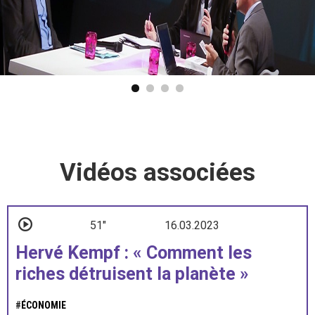
Vidéos associées
51"
16.03.2023
Hervé Kempf : « Comment les
riches détruisent la planète »
#
ÉCONOMIE