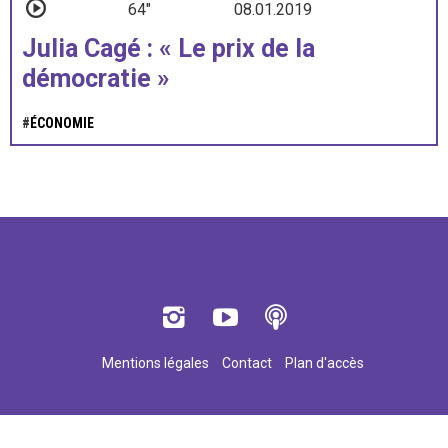
64"
08.01.2019
Julia Cagé : « Le prix de la
démocratie »
#
ÉCONOMIE
Mentions légales
Contact
Plan d'accès