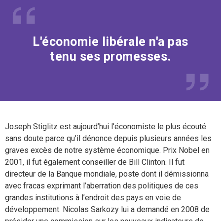
L'économie libérale n'a pas
tenu ses promesses.
Joseph Stiglitz est aujourd’hui l’économiste le plus écouté
sans doute parce qu’il dénonce depuis plusieurs années les
graves excès de notre système économique. Prix Nobel en
2001, il fut également conseiller de Bill Clinton. Il fut
directeur de la Banque mondiale, poste dont il démissionna
avec fracas exprimant l’aberration des politiques de ces
grandes institutions à l’endroit des pays en voie de
développement. Nicolas Sarkozy lui a demandé en 2008 de