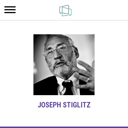
JOSEPH STIGLITZ