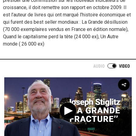
présider une commission sur les nouveaux indicateurs de
croissance, il doit remettre son rapport en octobre 2009. Il
est l’auteur de livres qui ont marqué l’histoire économique et
qui furent des best seller mondiaux : La Grande désillusion
(70 000 exemplaires vendus en France en édition normale),
Quand le capitalisme perd la tête (24 000 ex), Un Autre
monde ( 26 000 ex)
AUDIO
VIDEO