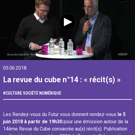
05.06.2018
La revue du cube n°14 : « récit(s) »
#
CULTURE
SOCIÉTÉ NUMÉRIQUE
Les Rendez-vous du Futur vous donnent rendez-vous
le 5
juin 2018 à partir de 19h30
pour une émission autour de la
14ème Revue du Cube consacrée au(x) récit(s). Publication