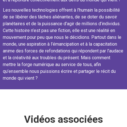
Les nouvelles technologies offrent à l’humain la possibilité
de se libérer des tâches aliénantes, de se doter du savoir
planétaires et de la puissance d’agir de millions d’individus.
Cette histoire n’est pas une fiction, elle est une réalité en
mouvement pour peu que nous le décidions. Partout dans le
monde, une aspiration à l’émancipation et à la capacitation
anime des forces de refondations qui répondent par l’audace
et la créativité aux troubles du présent. Mais comment
mettre la forge numérique au service de tous, afin
qu’ensemble nous puissions écrire et partager le récit du
monde qui vient ?
Vidéos associées