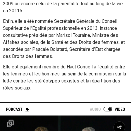
2009 ou encore celui de la parentalité tout au long de la vie
en 20115.
Enfin, elle a été nommée Secrétaire Générale du Conseil
Supérieur de l’Égalité professionnelle en 2013, instance
consultative présidée par Marisol Touraine, Ministre des
Affaires sociales, de la Santé et des Droits des femmes, et
secondée par Pascale Boistard, Secrétaire d’État chargée
des Droits des femmes.
Elle est également membre du Haut Conseil à l’égalité entre
les femmes et les hommes, au sein de la commission sur la
lutte contre les stéréotypes sexistes et la répartition des
rôles sociaux.
PODCAST
AUDIO
VIDEO