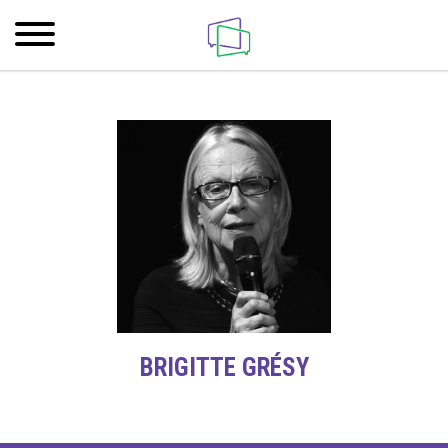
BRIGITTE GRÉSY