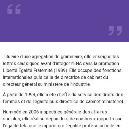
Titulaire d’une agrégation de grammaire, elle enseigne les
lettres classiques avant d’intéger l’ENA dans la promotion
Liberté Égalité Fraternité (1989). Elle occupe des fonctions
internationales puis celle de directrice de cabinet du
directeur général au ministère de l’industrie.
À partir de 1998, elle a été cheffe du service des droits des
femmes et de l’égalité puis directrice de cabinet ministériel.
Nommée en 2006 inspectrice générale des affaires
sociales, elle réalise depuis lors de nombreux rapports sur
l’égalité tels que le rapport sur l’égalité professionnelle en