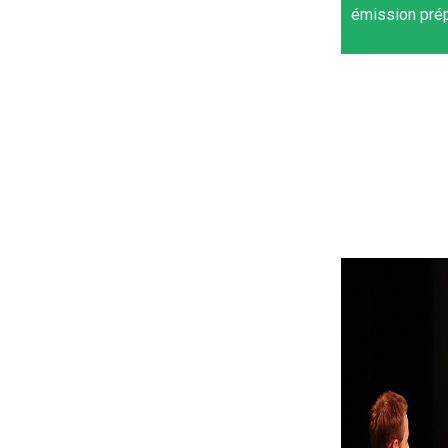
émission pré