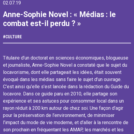
02.07.19
Anne-Sophie Novel : « Médias : le
combat est-il perdu ? »
#
CULTURE
Titulaire d’un doctorat en sciences économiques, blogueuse
et journaliste, Anne-Sophie Novel a constaté que le sujet du
locavorisme, dont elle partageait les idées, était souvent
évoqué dans les médias sans faire le sujet d’un ouvrage.
C’est ainsi qu’elle s’est lancée dans la rédaction du Guide du
locavore. Dans ce guide paru en 2010, elle partage son
expérience et ses astuces pour consommer local dans un
rayon réduit à 200 km autour de chez soi. Une façon d’agir
pour la préservation de l’environnement, de minimiser
l’impact du mode de vie moderne, et d’aller à la rencontre de
son prochain en fréquentant les AMAP, les marchés et les