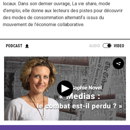
locaux. Dans son dernier ouvrage, La vie share, mode
d’emploi, elle donne aux lecteurs des pistes pour découvrir
des modes de consommation alternatifs issus du
mouvement de l’économie collaborative.
PODCAST
AUDIO
VIDEO