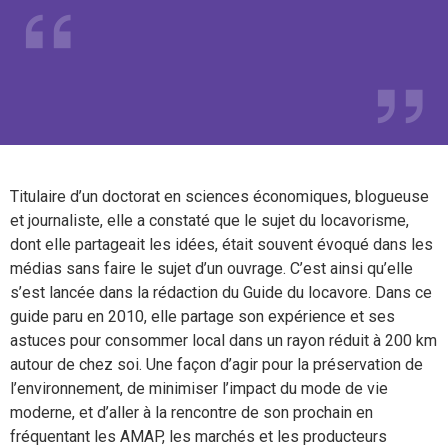
Titulaire d’un doctorat en sciences économiques, blogueuse
et journaliste, elle a constaté que le sujet du locavorisme,
dont elle partageait les idées, était souvent évoqué dans les
médias sans faire le sujet d’un ouvrage. C’est ainsi qu’elle
s’est lancée dans la rédaction du Guide du locavore. Dans ce
guide paru en 2010, elle partage son expérience et ses
astuces pour consommer local dans un rayon réduit à 200 km
autour de chez soi. Une façon d’agir pour la préservation de
l’environnement, de minimiser l’impact du mode de vie
moderne, et d’aller à la rencontre de son prochain en
fréquentant les AMAP, les marchés et les producteurs