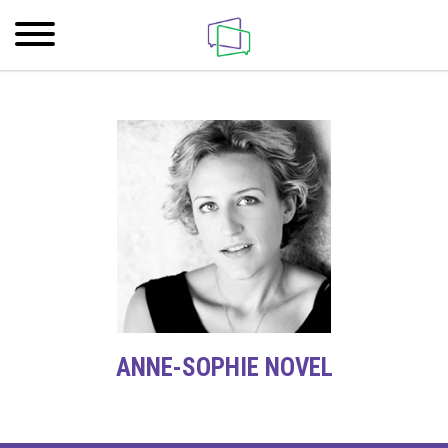
ANNE-SOPHIE NOVEL