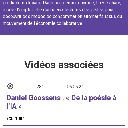
producteurs locaux. Dans son dernier ouvrage, La vie share,
mode d’emploi, elle donne aux lecteurs des pistes pour
découvrir des modes de consommation alternatifs issus du
mouvement de l’économie collaborative.
Vidéos associées
28"
06.05.21
Daniel Goossens : « De la poésie à
l’IA »
#
CULTURE