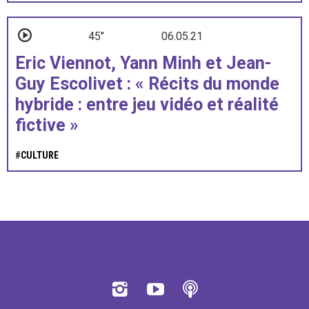
45"
06.05.21
Eric Viennot, Yann Minh et Jean-
Guy Escolivet : « Récits du monde
hybride : entre jeu vidéo et réalité
fictive »
#
CULTURE