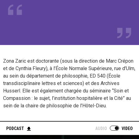
Zona Zaric est doctorante (sous la direction de Marc Crépon
et de Cynthia Fleury), à l’École Normale Supérieure, rue d’Ulm,
au sein du département de philosophie, ED 540 (École
transdisciplinaire lettres et sciences) et des Archives
Husserl. Elle est également chargée du séminaire “Soin et
Compassion : le sujet, l’institution hospitalière et la Cité” au
sein de la chaire de philosophie de l’Hôtel-Dieu.
PODCAST
AUDIO
VIDEO