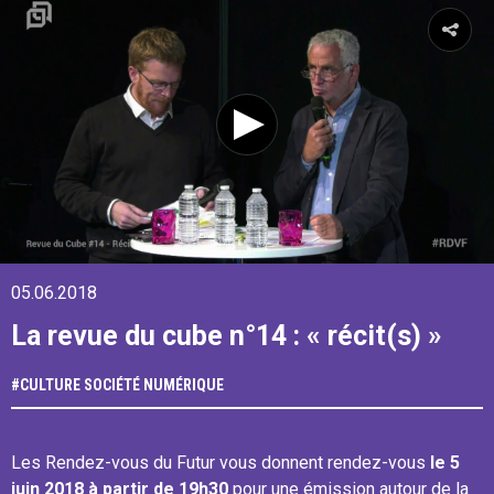
05.06.2018
La revue du cube n°14 : « récit(s) »
#
CULTURE
SOCIÉTÉ NUMÉRIQUE
Les Rendez-vous du Futur vous donnent rendez-vous
le 5
juin 2018 à partir de 19h30
pour une émission autour de la