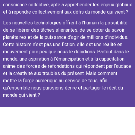
conscience collective, apte à appréhender les enjeux globaux
et à répondre collectivement aux défis du monde qui vient ?
Les nouvelles technologies offrent à l’humain la possibilité
de se libérer des tâches aliénantes, de se doter du savoir
planétaires et de la puissance d’agir de millions d’individus.
Cette histoire n’est pas une fiction, elle est une réalité en
mouvement pour peu que nous le décidions. Partout dans le
monde, une aspiration à l’émancipation et à la capacitation
anime des forces de refondations qui répondent par l’audace
et la créativité aux troubles du présent. Mais comment
mettre la forge numérique au service de tous, afin
qu’ensemble nous puissions écrire et partager le récit du
monde qui vient ?