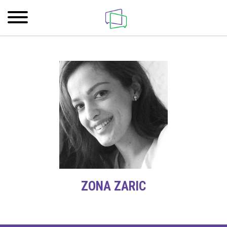
ZONA ZARIC